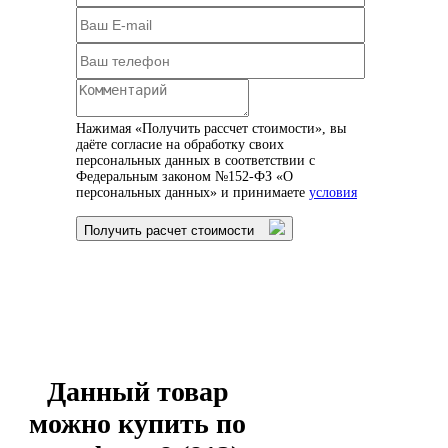
Нажимая «Получить рассчет стоимости», вы
даёте согласие на обработку своих
персональных данных в соответствии с
Федеральным законом №152-ФЗ «О
персональных данных» и принимаете
условия
Получить расчет стоимости
Данный товар
можно купить по