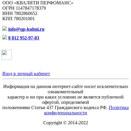
ООО «КВАЛИТИ ПЕРФОМАНС»
ОГРН 1147847178379
ИНН 7802860652
КПП 780201001
info@qp-kuhni.ru
8 812 952-97-83
Вход в личный кабинет
Информация на данном интернет-сайте носит исключительно
ознакомительный
характер и ни при каких условиях не является публичной
офертой, определяемой
положениями Статьи 437 Гражданского кодекса РФ.
Политика
конфиденциальности
Copyright © 2014-2022