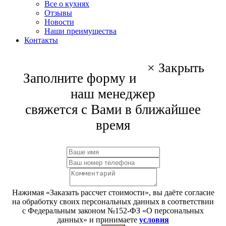
Все о кухнях
Отзывы
Новости
Наши преимущества
Контакты
×
Закрыть
Заполните форму и
наш менеджер
свяжется с Вами в ближайшее
время
Нажимая «Заказать рассчет стоимости», вы даёте согласие
на обработку своих персональных данных в соответствии
с Федеральным законом №152-ФЗ «О персональных
данных» и принимаете
условия