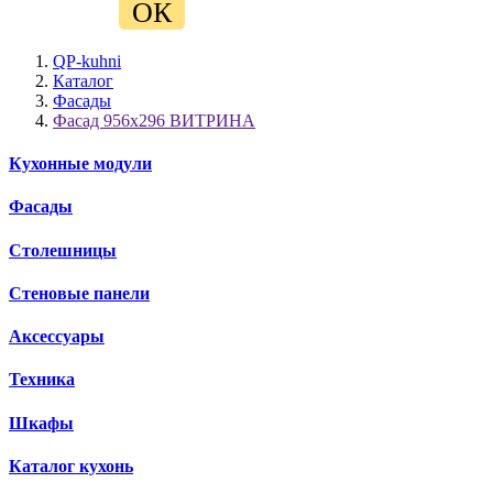
ОК
QP-kuhni
Каталог
Фасады
Фасад 956х296 ВИТРИНА
Кухонные модули
Фасады
Столешницы
Стеновые панели
Аксессуары
Техника
Шкафы
Каталог кухонь