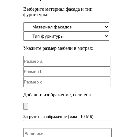
Выберите материал фасада и тип
фурнитуры:
Укажите размер мебели в метрах:
Добавьте изображение, если есть:
Загрузить изображение (макс. 10 МБ)