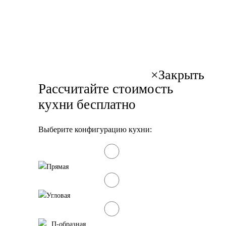
×
Закрыть
Рассчитайте стоимость
кухни бесплатно
Выберите конфигурацию кухни:
Прямая
Угловая
П-образная