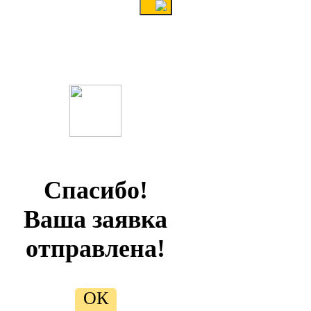
Спасибо!
Ваша заявка
отправлена!
ОК