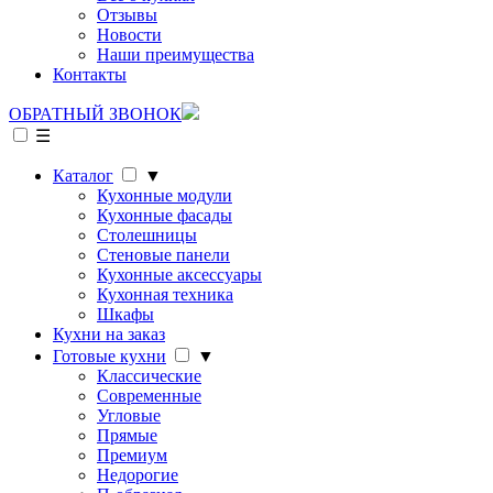
Отзывы
Новости
Наши преимущества
Контакты
ОБРАТНЫЙ ЗВОНОК
☰
Каталог
▼
Кухонные модули
Кухонные фасады
Столешницы
Стеновые панели
Кухонные аксессуары
Кухонная техника
Шкафы
Кухни на заказ
Готовые кухни
▼
Классические
Современные
Угловые
Прямые
Премиум
Недорогие