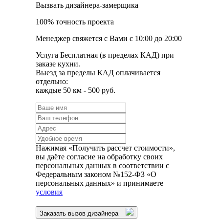
Вызвать дизайнера-замерщика
100% точность проекта
Менеджер свяжется с Вами с 10:00 до 20:00
Услуга Бесплатная (в пределах КАД) при
заказе кухни.
Выезд за пределы КАД оплачивается
отдельно:
каждые 50 км - 500 руб.
Нажимая «Получить рассчет стоимости»,
вы даёте согласие на обработку своих
персональных данных в соответствии с
Федеральным законом №152-ФЗ «О
персональных данных» и принимаете
условия
Заказать вызов дизайнера