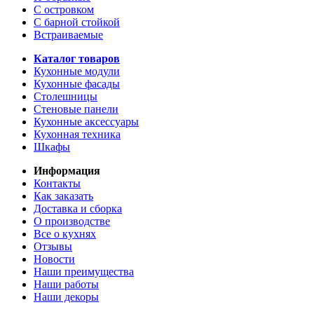
С островком
С барной стойкой
Встраиваемые
Каталог товаров
Кухонные модули
Кухонные фасады
Столешницы
Стеновые панели
Кухонные аксессуары
Кухонная техника
Шкафы
Информация
Контакты
Как заказать
Доставка и сборка
О производстве
Все о кухнях
Отзывы
Новости
Наши преимущества
Наши работы
Наши декоры