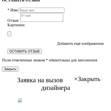
ОСТАВИТЬ ОТЗЫВ
*
Имя
Отзыв:
Картинки:
Добавить ещё изображения
ОСТАВИТЬ ОТЗЫВ
Поля отмеченные знаком
*
обязательны для заполнения
Закрыть
×
Закрыть
Заявка на вызов
дизайнера