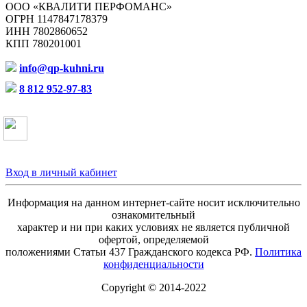
ООО «КВАЛИТИ ПЕРФОМАНС»
ОГРН 1147847178379
ИНН 7802860652
КПП 780201001
info@qp-kuhni.ru
8 812 952-97-83
Вход в личный кабинет
Информация на данном интернет-сайте носит исключительно
ознакомительный
характер и ни при каких условиях не является публичной
офертой, определяемой
положениями Статьи 437 Гражданского кодекса РФ.
Политика
конфиденциальности
Copyright © 2014-2022