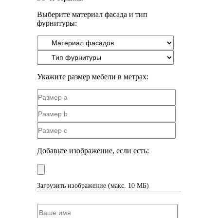
Выберите материал фасада и тип
фурнитуры:
Укажите размер мебели в метрах:
Добавьте изображение, если есть:
Загрузить изображение (макс. 10 МБ)