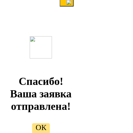
Спасибо!
Ваша заявка
отправлена!
ОК