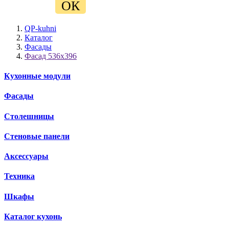
ОК
QP-kuhni
Каталог
Фасады
Фасад 536х396
Кухонные модули
Фасады
Столешницы
Стеновые панели
Аксессуары
Техника
Шкафы
Каталог кухонь