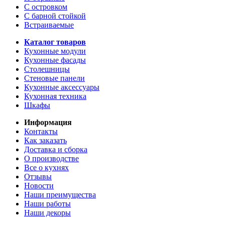
С островком
С барной стойкой
Встраиваемые
Каталог товаров
Кухонные модули
Кухонные фасады
Столешницы
Стеновые панели
Кухонные аксессуары
Кухонная техника
Шкафы
Информация
Контакты
Как заказать
Доставка и сборка
О производстве
Все о кухнях
Отзывы
Новости
Наши преимущества
Наши работы
Наши декоры