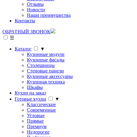
Отзывы
Новости
Наши преимущества
Контакты
ОБРАТНЫЙ ЗВОНОК
☰
Каталог
▼
Кухонные модули
Кухонные фасады
Столешницы
Стеновые панели
Кухонные аксессуары
Кухонная техника
Шкафы
Кухни на заказ
Готовые кухни
▼
Классические
Современные
Угловые
Прямые
Премиум
Недорогие