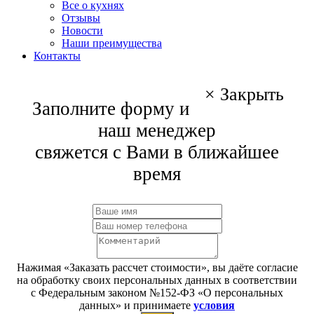
Все о кухнях
Отзывы
Новости
Наши преимущества
Контакты
×
Закрыть
Заполните форму и
наш менеджер
свяжется с Вами в ближайшее
время
Нажимая «Заказать рассчет стоимости», вы даёте согласие
на обработку своих персональных данных в соответствии
с Федеральным законом №152-ФЗ «О персональных
данных» и принимаете
условия