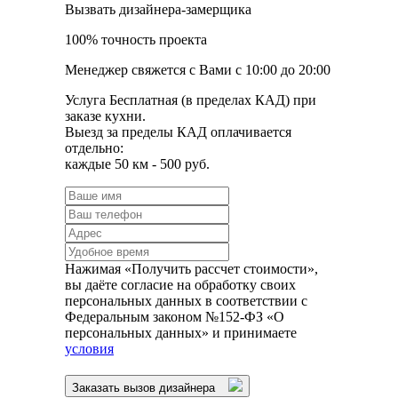
Вызвать дизайнера-замерщика
100% точность проекта
Менеджер свяжется с Вами с 10:00 до 20:00
Услуга Бесплатная (в пределах КАД) при
заказе кухни.
Выезд за пределы КАД оплачивается
отдельно:
каждые 50 км - 500 руб.
Нажимая «Получить рассчет стоимости»,
вы даёте согласие на обработку своих
персональных данных в соответствии с
Федеральным законом №152-ФЗ «О
персональных данных» и принимаете
условия
Заказать вызов дизайнера