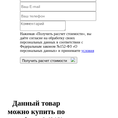
Нажимая «Получить рассчет стоимости», вы
даёте согласие на обработку своих
персональных данных в соответствии с
Федеральным законом №152-ФЗ «О
персональных данных» и принимаете
условия
Получить расчет стоимости
Данный товар
можно купить по