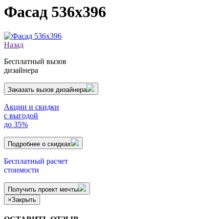
Фасад 536х396
Назад
Бесплатный вызов
дизайнера
Заказать вызов дизайнера
Акции и скидки
с выгодой
до 35%
Подробнее о скидках
Бесплатный расчет
стоимости
Получить проект мечты
×
Закрыть