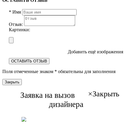
ОСТАВИТЬ ОТЗЫВ
*
Имя
Отзыв:
Картинки:
Добавить ещё изображения
ОСТАВИТЬ ОТЗЫВ
Поля отмеченные знаком
*
обязательны для заполнения
Закрыть
×
Закрыть
Заявка на вызов
дизайнера