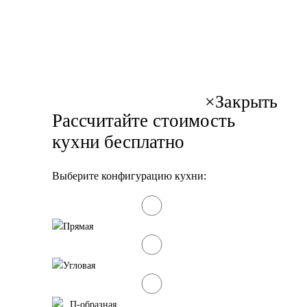
×
Закрыть
Рассчитайте стоимость
кухни бесплатно
Выберите конфигурацию кухни:
Прямая
Угловая
П-образная