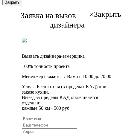
Закрыть
×
Закрыть
Заявка на вызов
дизайнера
Вызвать дизайнера-замерщика
100% точность проекта
Менеджер свяжется с Вами с 10:00 до 20:00
Услуга Бесплатная (в пределах КАД) при
заказе кухни.
Выезд за пределы КАД оплачивается
отдельно:
каждые 50 км - 500 руб.