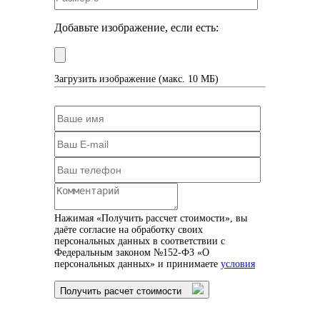
Добавьте изображение, если есть:
Загрузить изображение (макс. 10 МБ)
Нажимая «Получить рассчет стоимости», вы
даёте согласие на обработку своих
персональных данных в соответствии с
Федеральным законом №152-ФЗ «О
персональных данных» и принимаете
условия
Получить расчет стоимости