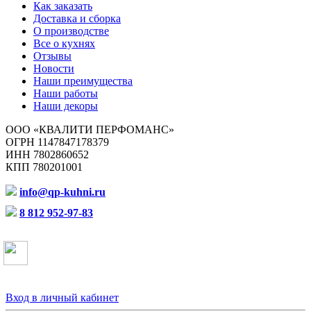
Как заказать
Доставка и сборка
О производстве
Все о кухнях
Отзывы
Новости
Наши преимущества
Наши работы
Наши декоры
ООО «КВАЛИТИ ПЕРФОМАНС»
ОГРН 1147847178379
ИНН 7802860652
КПП 780201001
info@qp-kuhni.ru
8 812 952-97-83
Вход в личный кабинет