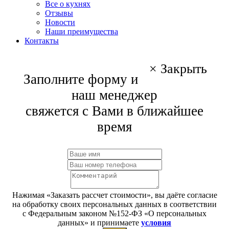
Все о кухнях
Отзывы
Новости
Наши преимущества
Контакты
×
Закрыть
Заполните форму и
наш менеджер
свяжется с Вами в ближайшее
время
Нажимая «Заказать рассчет стоимости», вы даёте согласие
на обработку своих персональных данных в соответствии
с Федеральным законом №152-ФЗ «О персональных
данных» и принимаете
условия