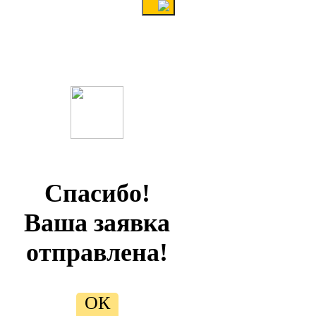
Спасибо!
Ваша заявка
отправлена!
ОК