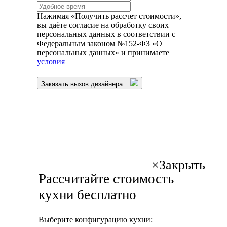
Нажимая «Получить рассчет стоимости»,
вы даёте согласие на обработку своих
персональных данных в соответствии с
Федеральным законом №152-ФЗ «О
персональных данных» и принимаете
условия
Заказать вызов дизайнера
×
Закрыть
Рассчитайте стоимость
кухни бесплатно
Выберите конфигурацию кухни: