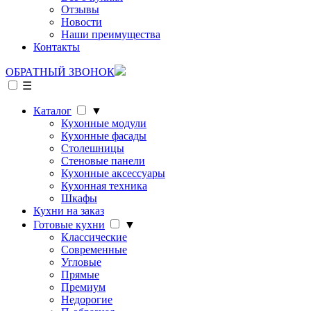
Отзывы
Новости
Наши преимущества
Контакты
ОБРАТНЫЙ ЗВОНОК
☰
Каталог
▼
Кухонные модули
Кухонные фасады
Столешницы
Стеновые панели
Кухонные аксессуары
Кухонная техника
Шкафы
Кухни на заказ
Готовые кухни
▼
Классические
Современные
Угловые
Прямые
Премиум
Недорогие