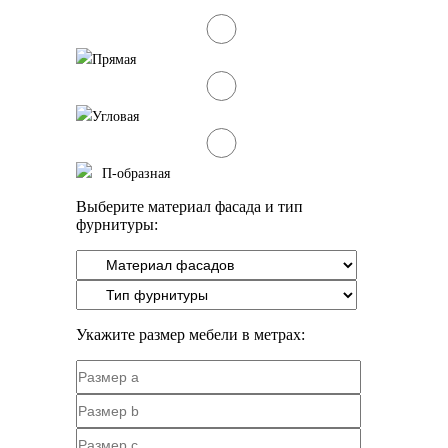
Прямая
Угловая
П-образная
Выберите материал фасада и тип
фурнитуры:
Укажите размер мебели в метрах: