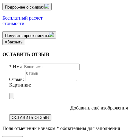
Подробнее о скидках
Бесплатный расчет
стоимости
Получить проект мечты
×
Закрыть
ОСТАВИТЬ ОТЗЫВ
*
Имя
Отзыв:
Картинки:
Добавить ещё изображения
ОСТАВИТЬ ОТЗЫВ
Поля отмеченные знаком
*
обязательны для заполнения