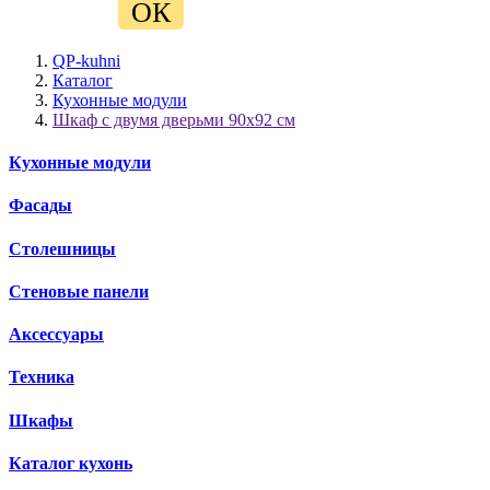
ОК
QP-kuhni
Каталог
Кухонные модули
Шкаф с двумя дверьми 90х92 см
Кухонные модули
Фасады
Столешницы
Стеновые панели
Аксессуары
Техника
Шкафы
Каталог кухонь