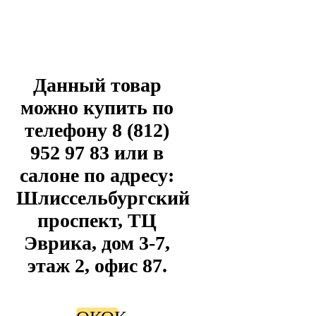
Данный товар
можно купить по
телефону 8 (812)
952 97 83 или в
салоне по адресу:
Шлиссельбургский
проспект, ТЦ
Эврика, дом 3-7,
этаж 2, офис 87.