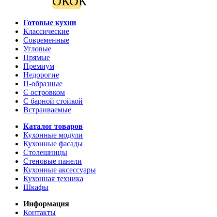
ОК
ОК
Готовые кухни
Классические
Современные
Угловые
Прямые
Премиум
Недорогие
П-образные
С островком
С барной стойкой
Встраиваемые
Каталог товаров
Кухонные модули
Кухонные фасады
Столешницы
Стеновые панели
Кухонные аксессуары
Кухонная техника
Шкафы
Информация
Контакты