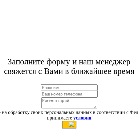
Заполните форму и наш менеджер
свяжется с Вами в ближайшее время
сие на обработку своих персональных данных в соответствии с 
принимаете
условия