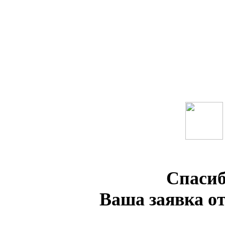
Спасиб
Ваша заявка о