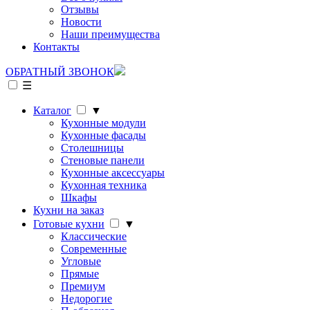
Отзывы
Новости
Наши преимущества
Контакты
ОБРАТНЫЙ ЗВОНОК
☰
Каталог
▼
Кухонные модули
Кухонные фасады
Столешницы
Стеновые панели
Кухонные аксессуары
Кухонная техника
Шкафы
Кухни на заказ
Готовые кухни
▼
Классические
Современные
Угловые
Прямые
Премиум
Недорогие