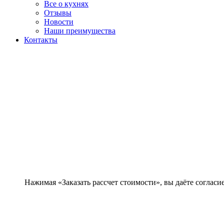
Все о кухнях
Отзывы
Новости
Наши преимущества
Контакты
Нажимая «Заказать рассчет стоимости», вы даёте согла