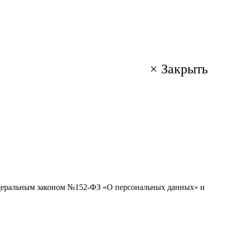
×
Закрыть
Федеральным законом №152-ФЗ «О персональных данных» и