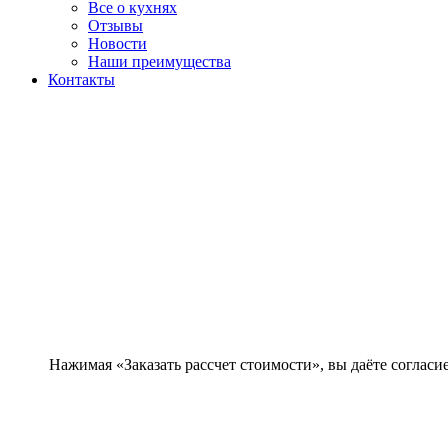
Все о кухнях
Отзывы
Новости
Наши преимущества
Контакты
Нажимая «Заказать рассчет стоимости», вы даёте согла