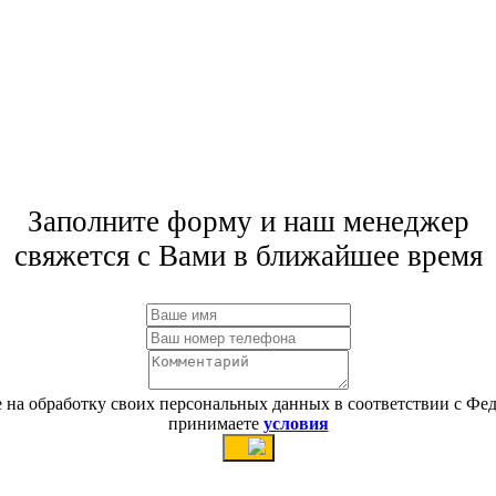
Заполните форму и наш менеджер
свяжется с Вами в ближайшее время
сие на обработку своих персональных данных в соответствии с 
принимаете
условия