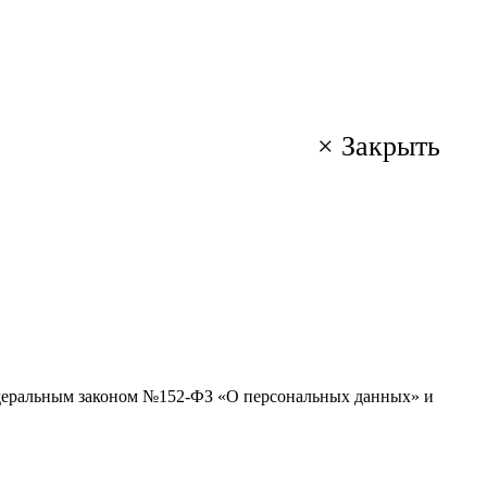
×
Закрыть
Федеральным законом №152-ФЗ «О персональных данных» и