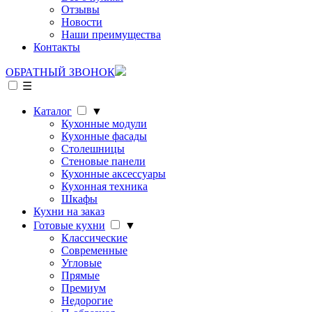
Отзывы
Новости
Наши преимущества
Контакты
ОБРАТНЫЙ ЗВОНОК
☰
Каталог
▼
Кухонные модули
Кухонные фасады
Столешницы
Стеновые панели
Кухонные аксессуары
Кухонная техника
Шкафы
Кухни на заказ
Готовые кухни
▼
Классические
Современные
Угловые
Прямые
Премиум
Недорогие