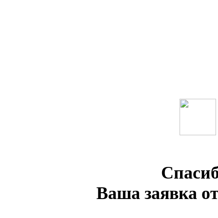
Спасиб
Ваша заявка о