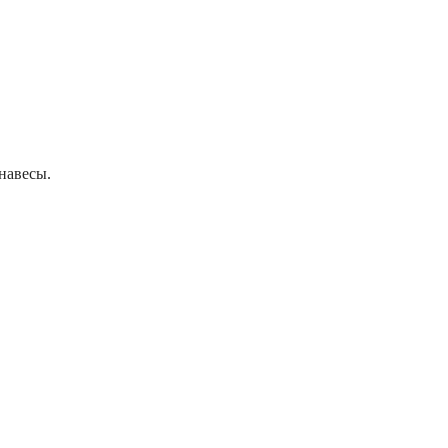
навесы.