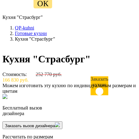
ОК
Кухня "Страсбург"
QP-kuhni
Готовые кухни
Кухня "Страсбург"
Кухня "Страсбург"
Стоимость:
252 770 руб.
Заказать
166 830 руб.
кухню
Можем изготовить эту кухню по индивидуальным размерам и
цветам
Бесплатный вызов
дизайнера
Заказать вызов дизайнера
Рассчитать по размерам