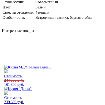
Стиль кухни:
Современный
Цвет:
Белый
Срок изготовления:
4 недели
Особенности:
Встроенная техника, барная стойка
Интересные товары
Стоимость:
244 530 руб.
161 390 руб.
Стоимость:
239 390 руб.