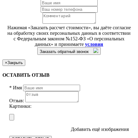
Нажимая «Заказать рассчет стоимости», вы даёте согласие
на обработку своих персональных данных в соответствии
с Федеральным законом №152-ФЗ «О персональных
данных» и принимаете
условия
Заказать обратный звонок
×
Закрыть
ОСТАВИТЬ ОТЗЫВ
*
Имя
Отзыв:
Картинки:
Добавить ещё изображения