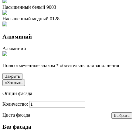
Насыщенный белый 9003
Насыщенный медный 0128
Алюминий
Алюминий
Поля отмеченные знаком
*
обязательны для заполнения
Закрыть
×
Закрыть
Опции фасада
Количество:
Цвета фасада
Без фасада