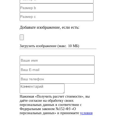
Добавьте изображение, если есть:
Загрузить изображение (макс. 10 МБ)
Нажимая «Получить рассчет стоимости», вы
даёте согласие на обработку своих
персональных данных в соответствии с
Федеральным законом №152-ФЗ «О
персональных данных» и принимаете
условия