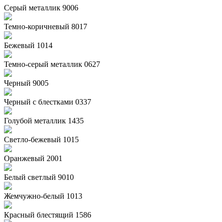
Серый металлик 9006
Темно-коричневый 8017
Бежевый 1014
Темно-серый металлик 0627
Черный 9005
Черный с блестками 0337
Голубой металлик 1435
Светло-бежевый 1015
Оранжевый 2001
Белый светлый 9010
Жемчужно-белый 1013
Красный блестящий 1586