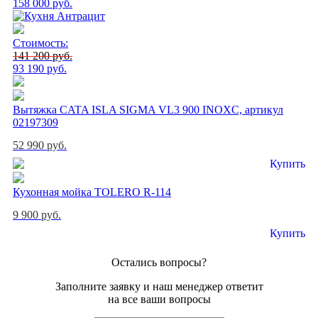
158 000 руб.
Стоимость:
141 200 руб.
93 190 руб.
Вытяжка CATA ISLA SIGMA VL3 900 INOXC, артикул
02197309
52 990 руб.
Купить
Кухонная мойка TOLERO R-114
9 900 руб.
Купить
Остались вопросы?
Заполните заявку и наш менеджер ответит
на все ваши вопросы