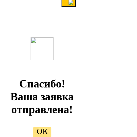
Спасибо!
Ваша заявка
отправлена!
ОК