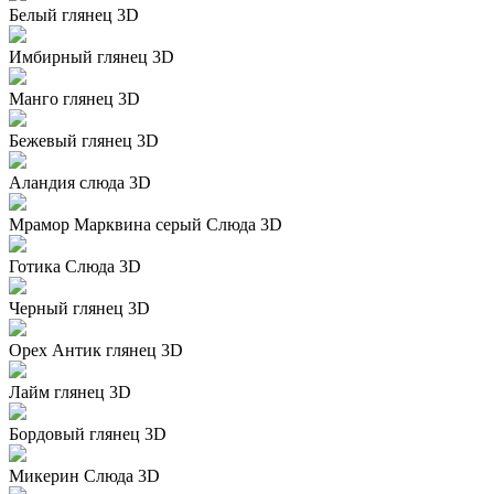
Белый глянец 3D
Имбирный глянец 3D
Манго глянец 3D
Бежевый глянец 3D
Аландия слюда 3D
Мрамор Марквина серый Слюда 3D
Готика Слюда 3D
Черный глянец 3D
Орех Антик глянец 3D
Лайм глянец 3D
Бордовый глянец 3D
Микерин Слюда 3D