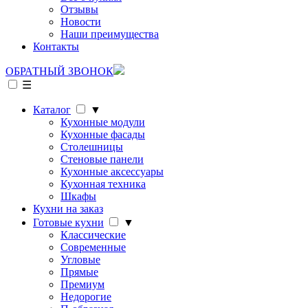
Отзывы
Новости
Наши преимущества
Контакты
ОБРАТНЫЙ ЗВОНОК
☰
Каталог
▼
Кухонные модули
Кухонные фасады
Столешницы
Стеновые панели
Кухонные аксессуары
Кухонная техника
Шкафы
Кухни на заказ
Готовые кухни
▼
Классические
Современные
Угловые
Прямые
Премиум
Недорогие