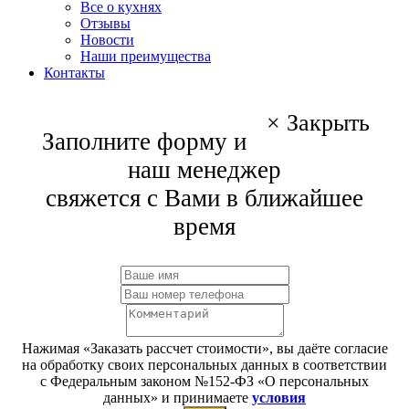
Все о кухнях
Отзывы
Новости
Наши преимущества
Контакты
×
Закрыть
Заполните форму и
наш менеджер
свяжется с Вами в ближайшее
время
Нажимая «Заказать рассчет стоимости», вы даёте согласие
на обработку своих персональных данных в соответствии
с Федеральным законом №152-ФЗ «О персональных
данных» и принимаете
условия