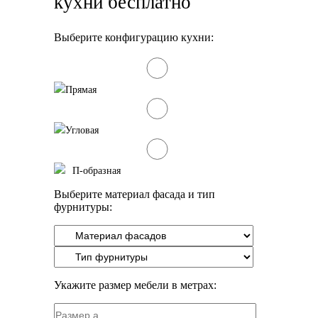
кухни бесплатно
Выберите конфигурацию кухни:
Прямая
Угловая
П-образная
Выберите материал фасада и тип
фурнитуры:
Укажите размер мебели в метрах: