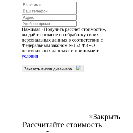
Нажимая «Получить рассчет стоимости»,
вы даёте согласие на обработку своих
персональных данных в соответствии с
Федеральным законом №152-ФЗ «О
персональных данных» и принимаете
условия
Заказать вызов дизайнера
×
Закрыть
Рассчитайте стоимость