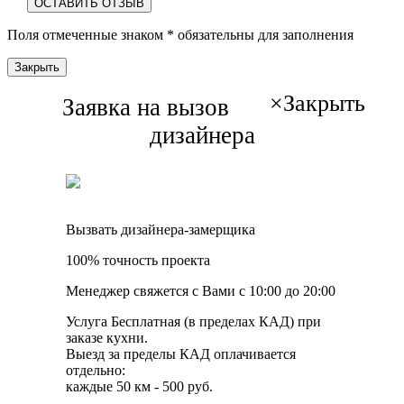
ОСТАВИТЬ ОТЗЫВ
Поля отмеченные знаком
*
обязательны для заполнения
Закрыть
×
Закрыть
Заявка на вызов
дизайнера
Вызвать дизайнера-замерщика
100% точность проекта
Менеджер свяжется с Вами с 10:00 до 20:00
Услуга Бесплатная (в пределах КАД) при
заказе кухни.
Выезд за пределы КАД оплачивается
отдельно:
каждые 50 км - 500 руб.