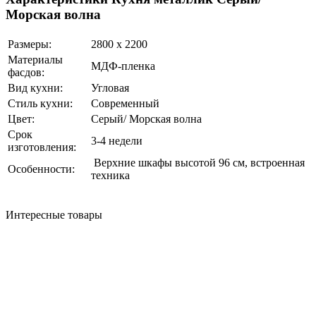
Морская волна
Размеры:
2800 х 2200
Материалы
МДФ-пленка
фасдов:
Вид кухни:
Угловая
Стиль кухни:
Современный
Цвет:
Серый/ Морская волна
Срок
3-4 недели
изготовления:
Верхние шкафы высотой 96 см, встроенная
Особенности:
техника
Интересные товары