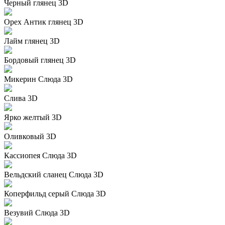
Черный глянец 3D
Орех Антик глянец 3D
Лайм глянец 3D
Бордовый глянец 3D
Микерин Слюда 3D
Слива 3D
Ярко желтый 3D
Оливковый 3D
Кассиопея Слюда 3D
Вельдский сланец Слюда 3D
Коперфильд серый Слюда 3D
Везувий Слюда 3D