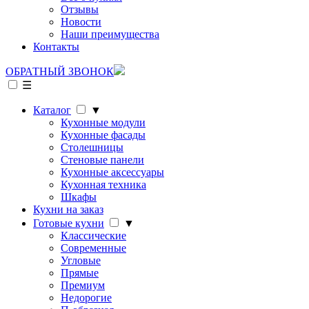
Отзывы
Новости
Наши преимущества
Контакты
ОБРАТНЫЙ ЗВОНОК
☰
Каталог
▼
Кухонные модули
Кухонные фасады
Столешницы
Стеновые панели
Кухонные аксессуары
Кухонная техника
Шкафы
Кухни на заказ
Готовые кухни
▼
Классические
Современные
Угловые
Прямые
Премиум
Недорогие