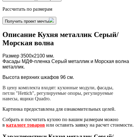
Рассчитать по размерам
Получить проект мечты
Описание Кухня металлик Серый/
Морская волна
Размер 3500х2100
мм.
Фасады МДФ-пленка Серый металлик и Морская волна
металлик.
Высота верхних шкафов 96 см.
В цену комплекта входят: кухонные модули, фасады,
петли "Hettich", регулируемые опоры, регулируемые
навесы, ящики Quadro.
Картинка предоставлена для ознакомительных целей.
Собрать и посчитать кухню по вашим размерам можно
в
каталоге товаров
или оставить заявку на расчет стоимости.
Характеристики Кухня металлик Серый/