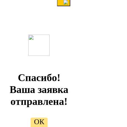
Спасибо!
Ваша заявка
отправлена!
ОК