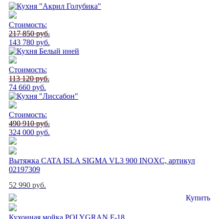
Стоимость:
217 850 руб.
143 780 руб.
Стоимость:
113 120 руб.
74 660 руб.
Стоимость:
490 910 руб.
324 000 руб.
Вытяжка CATA ISLA SIGMA VL3 900 INOXC, артикул
02197309
52 990 руб.
Купить
Кухонная мойка POLYGRAN F-18