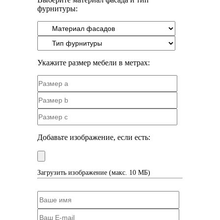
фурнитуры:
Укажите размер мебели в метрах:
Добавьте изображение, если есть:
Загрузить изображение (макс. 10 МБ)