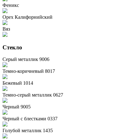
Феникс
Орех Калифорнийский
Вяз
Стекло
Серый металлик 9006
Темно-коричневый 8017
Бежевый 1014
Темно-серый металлик 0627
Черный 9005
Черный с блестками 0337
Голубой металлик 1435