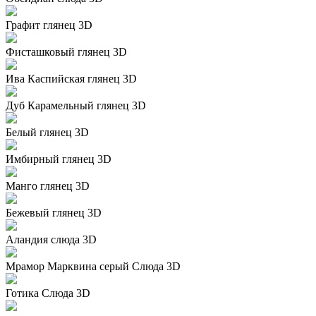
Графит глянец 3D
Фисташковый глянец 3D
Ива Каспийская глянец 3D
Дуб Карамельный глянец 3D
Белый глянец 3D
Имбирный глянец 3D
Манго глянец 3D
Бежевый глянец 3D
Аландия слюда 3D
Мрамор Марквина серый Слюда 3D
Готика Слюда 3D