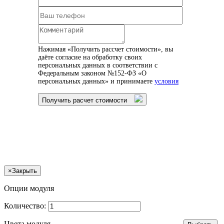
Нажимая «Получить рассчет стоимости», вы
даёте согласие на обработку своих
персональных данных в соответствии с
Федеральным законом №152-ФЗ «О
персональных данных» и принимаете
условия
Получить расчет стоимости
×
Закрыть
Опции модуля
Количество:
Цвета модуля