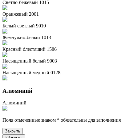
Светло-бежевый 1015
Оранжевый 2001
Белый светлый 9010
Жемчужно-белый 1013
Красный блестящий 1586
Насыщенный белый 9003
Насыщенный медный 0128
Алюминий
Алюминий
Поля отмеченные знаком
*
обязательны для заполнения
Закрыть
×
Закрыть