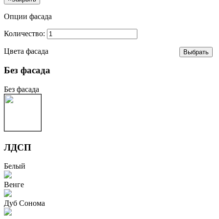
Опции фасада
Количество:
Цвета фасада
Без фасада
Без фасада
ЛДСП
Белый
Венге
Дуб Сонома