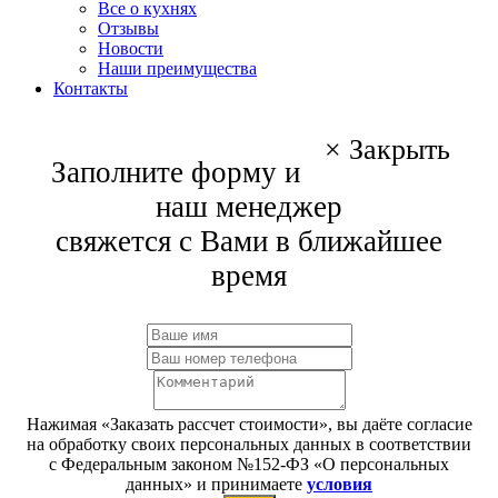
Все о кухнях
Отзывы
Новости
Наши преимущества
Контакты
×
Закрыть
Заполните форму и
наш менеджер
свяжется с Вами в ближайшее
время
Нажимая «Заказать рассчет стоимости», вы даёте согласие
на обработку своих персональных данных в соответствии
с Федеральным законом №152-ФЗ «О персональных
данных» и принимаете
условия