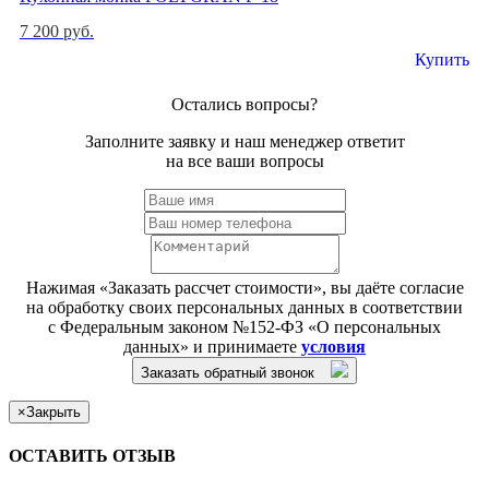
7 200 руб.
Купить
Остались вопросы?
Заполните заявку и наш менеджер ответит
на все ваши вопросы
Нажимая «Заказать рассчет стоимости», вы даёте согласие
на обработку своих персональных данных в соответствии
с Федеральным законом №152-ФЗ «О персональных
данных» и принимаете
условия
Заказать обратный звонок
×
Закрыть
ОСТАВИТЬ ОТЗЫВ