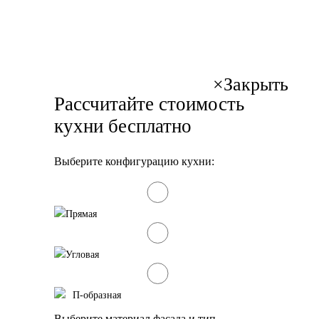
×
Закрыть
Рассчитайте стоимость
кухни бесплатно
Выберите конфигурацию кухни:
Прямая
Угловая
П-образная
Выберите материал фасада и тип