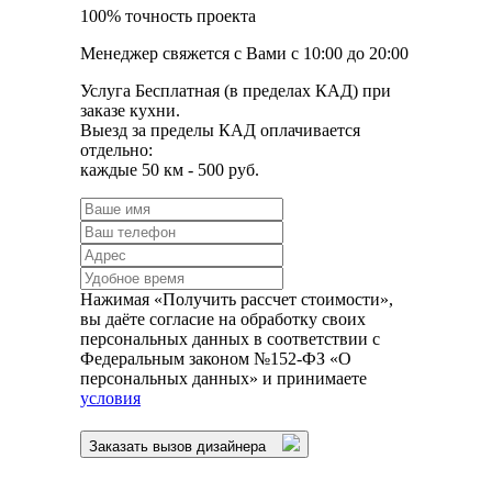
100% точность проекта
Менеджер свяжется с Вами с 10:00 до 20:00
Услуга Бесплатная (в пределах КАД) при
заказе кухни.
Выезд за пределы КАД оплачивается
отдельно:
каждые 50 км - 500 руб.
Нажимая «Получить рассчет стоимости»,
вы даёте согласие на обработку своих
персональных данных в соответствии с
Федеральным законом №152-ФЗ «О
персональных данных» и принимаете
условия
Заказать вызов дизайнера