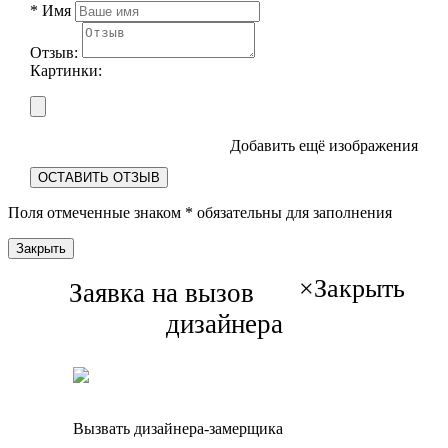
*
Имя
Отзыв:
Картинки:
Добавить ещё изображения
ОСТАВИТЬ ОТЗЫВ
Поля отмеченные знаком
*
обязательны для заполнения
Закрыть
×
Закрыть
Заявка на вызов
дизайнера
Вызвать дизайнера-замерщика